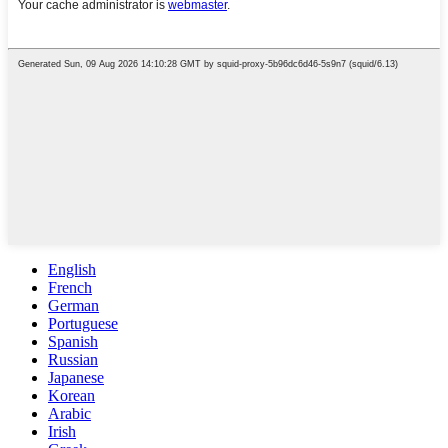
English
French
German
Portuguese
Spanish
Russian
Japanese
Korean
Arabic
Irish